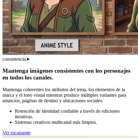
consistencia
➤
Mantenga imágenes consistentes con los personajes
en todos los canales.
Mantenga coherentes los atributos del tema, los elementos de la
marca y el tono visual mientras produce múltiples variantes para
anuncios, páginas de destino y ubicaciones sociales.
Retención de identidad confiable a través de ediciones
iterativas.
Sistemas creativos multicanal más limpios.
Ver escaparate