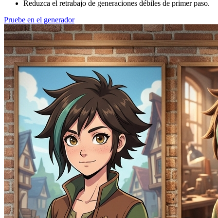
Reduzca el retrabajo de generaciones débiles de primer paso.
Pruebe en el generador