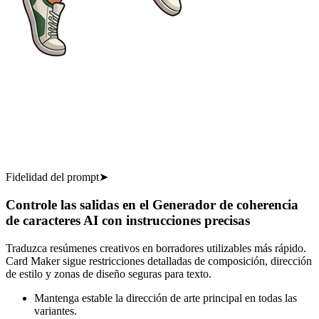
Fidelidad del prompt
➤
Controle las salidas en el Generador de coherencia
de caracteres AI con instrucciones precisas
Traduzca resúmenes creativos en borradores utilizables más rápido.
Card Maker sigue restricciones detalladas de composición, dirección
de estilo y zonas de diseño seguras para texto.
Mantenga estable la dirección de arte principal en todas las
variantes.