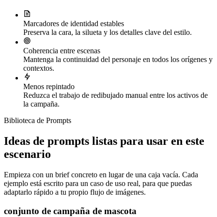
Marcadores de identidad estables
Preserva la cara, la silueta y los detalles clave del estilo.
Coherencia entre escenas
Mantenga la continuidad del personaje en todos los orígenes y
contextos.
Menos repintado
Reduzca el trabajo de redibujado manual entre los activos de
la campaña.
Biblioteca de Prompts
Ideas de prompts listas para usar en este
escenario
Empieza con un brief concreto en lugar de una caja vacía. Cada
ejemplo está escrito para un caso de uso real, para que puedas
adaptarlo rápido a tu propio flujo de imágenes.
conjunto de campaña de mascota