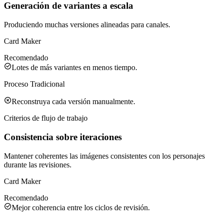
Generación de variantes a escala
Produciendo muchas versiones alineadas para canales.
Card Maker
Recomendado
Lotes de más variantes en menos tiempo.
Proceso Tradicional
Reconstruya cada versión manualmente.
Criterios de flujo de trabajo
Consistencia sobre iteraciones
Mantener coherentes las imágenes consistentes con los personajes
durante las revisiones.
Card Maker
Recomendado
Mejor coherencia entre los ciclos de revisión.