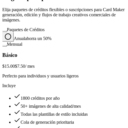
Elija paquetes de créditos flexibles o suscripciones para Card Maker
generación, edición y flujos de trabajo creativos comerciales de
imágenes.
Paquetes de Créditos
Anual
ahorra un 50%
Mensual
Básico
$15.00
$7.50
/ mes
Perfecto para individuos y usuarios ligeros
Incluye
1800 créditos por año
50+ imágenes de alta calidad/mes
Todas las plantillas de estilo incluidas
Cola de generación prioritaria