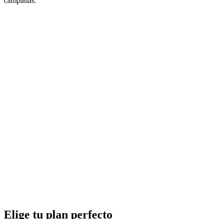
campañas.
Elige tu plan perfecto