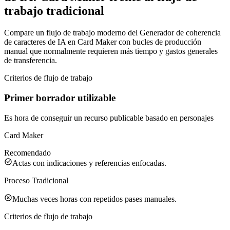
trabajo tradicional
Compare un flujo de trabajo moderno del Generador de coherencia
de caracteres de IA en Card Maker con bucles de producción
manual que normalmente requieren más tiempo y gastos generales
de transferencia.
Criterios de flujo de trabajo
Primer borrador utilizable
Es hora de conseguir un recurso publicable basado en personajes
Card Maker
Recomendado
Actas con indicaciones y referencias enfocadas.
Proceso Tradicional
Muchas veces horas con repetidos pases manuales.
Criterios de flujo de trabajo