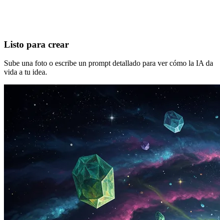
Listo para crear
Sube una foto o escribe un prompt detallado para ver cómo la IA da
vida a tu idea.