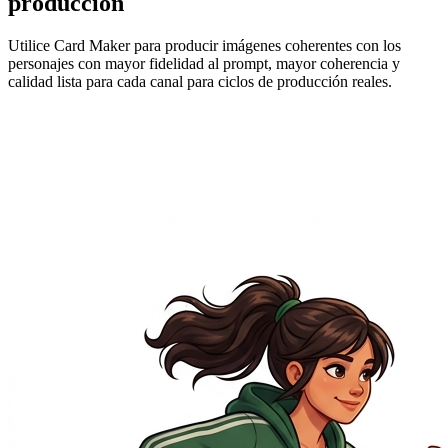
producción
Utilice Card Maker para producir imágenes coherentes con los
personajes con mayor fidelidad al prompt, mayor coherencia y
calidad lista para cada canal para ciclos de producción reales.