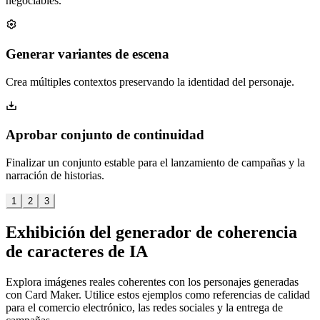
negociables.
Generar variantes de escena
Crea múltiples contextos preservando la identidad del personaje.
Aprobar conjunto de continuidad
Finalizar un conjunto estable para el lanzamiento de campañas y la
narración de historias.
1
2
3
Exhibición del generador de coherencia
de caracteres de IA
Explora imágenes reales coherentes con los personajes generadas
con Card Maker. Utilice estos ejemplos como referencias de calidad
para el comercio electrónico, las redes sociales y la entrega de