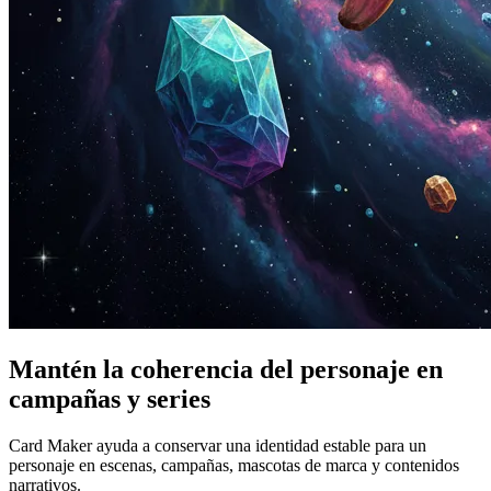
Mantén la coherencia del personaje en
campañas y series
Card Maker ayuda a conservar una identidad estable para un
personaje en escenas, campañas, mascotas de marca y contenidos
narrativos.