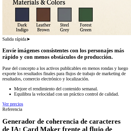
Salida rápida
➤
Envíe imágenes consistentes con los personajes más
rápido y con menos obstáculos de producción.
Pase del concepto a los activos publicables en menos rondas y luego
exporte los resultados finales para flujos de trabajo de marketing de
resultados, comercio electrónico y localización.
Mejore el rendimiento del contenido semanal.
Equilibra la velocidad con un práctico control de calidad.
Ver precios
Referencia
Generador de coherencia de caracteres
de IA: Card Maker frente al flujo de