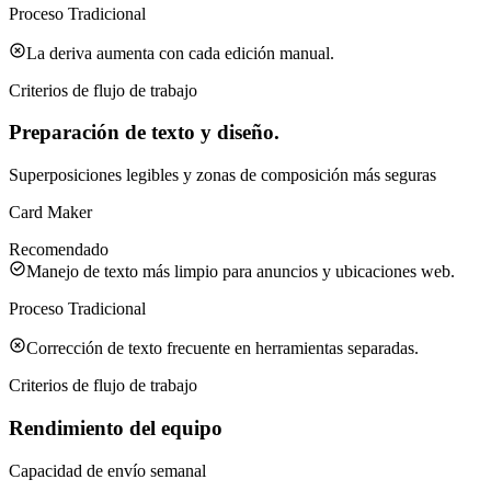
Proceso Tradicional
La deriva aumenta con cada edición manual.
Criterios de flujo de trabajo
Preparación de texto y diseño.
Superposiciones legibles y zonas de composición más seguras
Card Maker
Recomendado
Manejo de texto más limpio para anuncios y ubicaciones web.
Proceso Tradicional
Corrección de texto frecuente en herramientas separadas.
Criterios de flujo de trabajo
Rendimiento del equipo
Capacidad de envío semanal