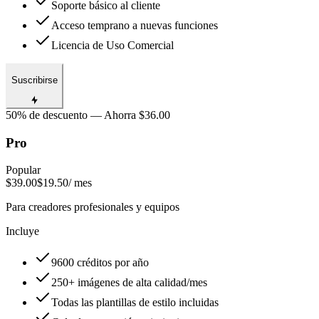
Soporte básico al cliente
Acceso temprano a nuevas funciones
Licencia de Uso Comercial
Suscribirse
50% de descuento — Ahorra $36.00
Pro
Popular
$39.00
$19.50
/ mes
Para creadores profesionales y equipos
Incluye
9600 créditos por año
250+ imágenes de alta calidad/mes
Todas las plantillas de estilo incluidas