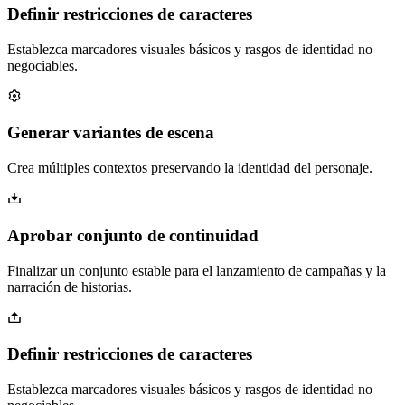
Definir restricciones de caracteres
Establezca marcadores visuales básicos y rasgos de identidad no
negociables.
Generar variantes de escena
Crea múltiples contextos preservando la identidad del personaje.
Aprobar conjunto de continuidad
Finalizar un conjunto estable para el lanzamiento de campañas y la
narración de historias.
Definir restricciones de caracteres
Establezca marcadores visuales básicos y rasgos de identidad no