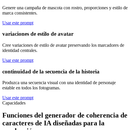
Genere una campaña de mascota con rostro, proporciones y estilo de
marca consistentes.
Usar este prompt
variaciones de estilo de avatar
Cree variaciones de estilo de avatar preservando los marcadores de
identidad centrales.
Usar este prompt
continuidad de la secuencia de la historia
Produzca una secuencia visual con una identidad de personaje
estable en todos los fotogramas.
Usar este prompt
Capacidades
Funciones del generador de coherencia de
caracteres de IA diseñadas para la