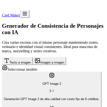
Card Maker
Generador de Consistencia de Personajes
con IA
Crea varias escenas con el mismo personaje manteniendo rostro,
vestuario e identidad visual consistentes. Ideal para mascotas de
marca, storytelling y series creativas.
Texto a imagen
Imagen a imagen
Seleccionar modelo
GPT Image 2
3
⚡
Generación GPT Image 2 de alta calidad con costo fijo de 6 créditos.