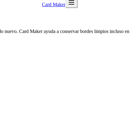
Card Maker
ondo nuevo. Card Maker ayuda a conservar bordes limpios incluso en