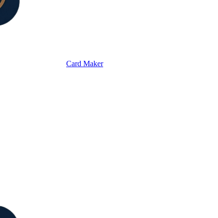
Card Maker